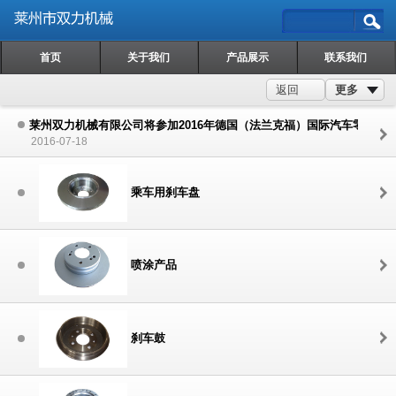
首页
关于我们
产品展示
联系我们
更多
返回
莱州双力机械有限公司将参加2016年德国（法兰克福）国际汽车零配件
2016-07-18
乘车用刹车盘
喷涂产品
刹车鼓