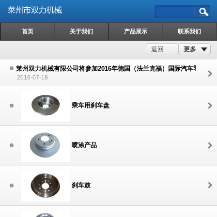
首页
关于我们
产品展示
联系我们
更多
返回
莱州双力机械有限公司将参加2016年德国（法兰克福）国际汽车零配件
2016-07-18
乘车用刹车盘
喷涂产品
刹车鼓