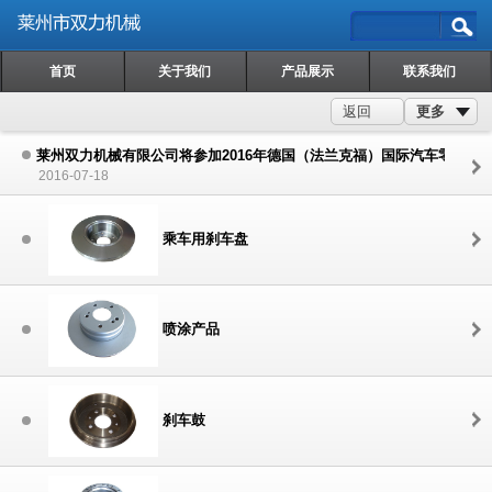
首页
关于我们
产品展示
联系我们
更多
返回
莱州双力机械有限公司将参加2016年德国（法兰克福）国际汽车零配件
2016-07-18
乘车用刹车盘
喷涂产品
刹车鼓