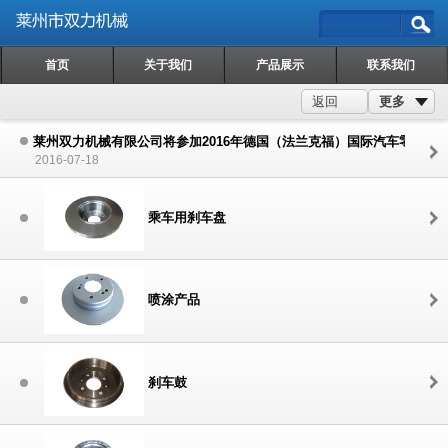
首页
关于我们
产品展示
联系我们
更多
返回
莱州双力机械有限公司将参加2016年德国（法兰克福）国际汽车零配件
2016-07-18
乘车用刹车盘
喷涂产品
刹车鼓