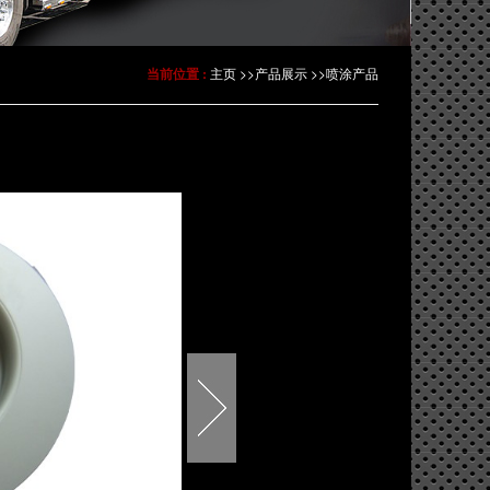
当前位置 :
主页
>>
产品展示
>>
喷涂产品