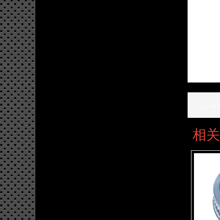
上一个
相关