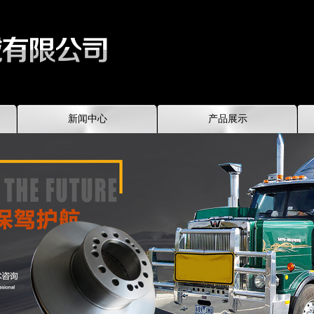
新闻中心
产品展示