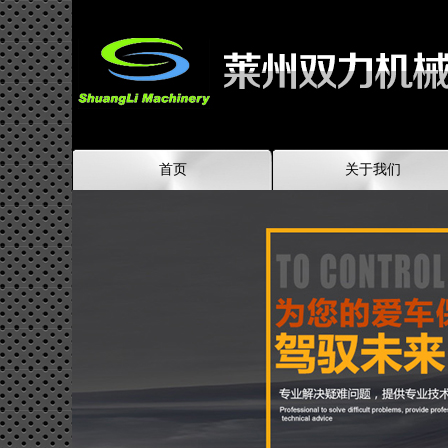
首页
关于我们