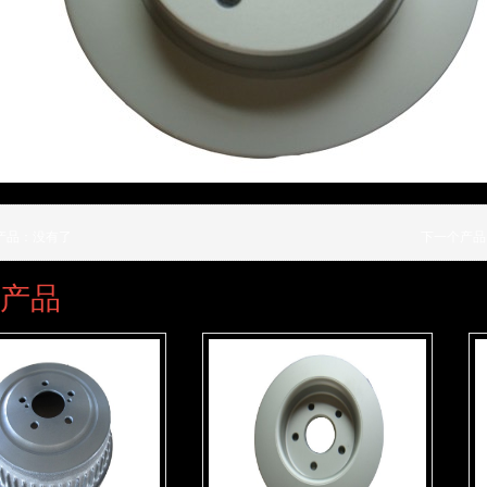
产品：没有了
下一个产品
产品