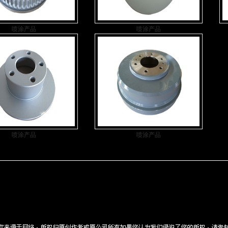
喷涂产品
喷涂产品
喷涂产品
喷涂产品