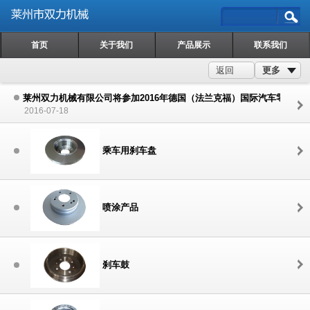
首页
关于我们
产品展示
联系我们
更多
返回
莱州双力机械有限公司将参加2016年德国（法兰克福）国际汽车零配件
2016-07-18
乘车用刹车盘
喷涂产品
刹车鼓