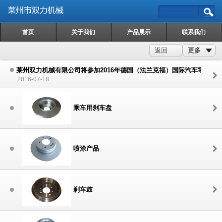
首页
关于我们
产品展示
联系我们
更多
返回
莱州双力机械有限公司将参加2016年德国（法兰克福）国际汽车零配件
2016-07-18
乘车用刹车盘
喷涂产品
刹车鼓