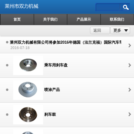
首页
关于我们
产品展示
联系我们
更多
返回
莱州双力机械有限公司将参加2016年德国（法兰克福）国际汽车零配件
2016-07-18
乘车用刹车盘
喷涂产品
刹车鼓